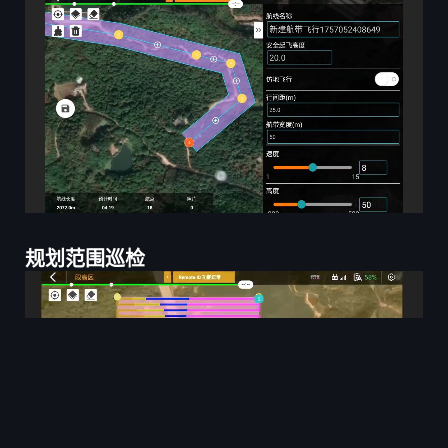
规划范围巡检