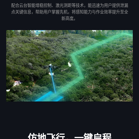
配合云台智能增稳控制、激光测距等技术，能迅速为用户提供泄漏
点关键信息，帮助用户掌握先机，将感知能力与作业效率提升至全
新高度。
仿地飞行，一键启程