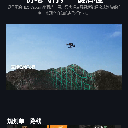
设备配合HEQ Captain地面站，用户只需轻点屏幕就能轻松规划航线任
务，实现全自动航点飞行作业。
规划单一路线