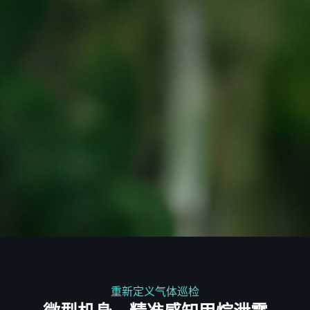
重新定义气体巡检